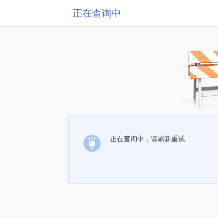
正在查询中
正在查询中，请刷新重试