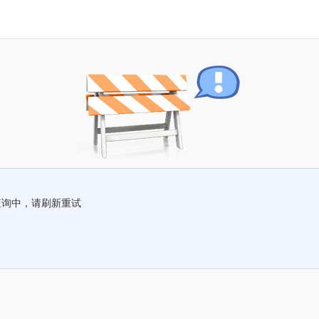
查询中，请刷新重试