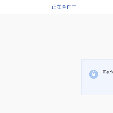
正在查询中
正在