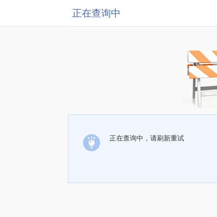
正在查询中
正在查询中，请刷新重试