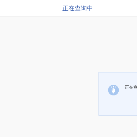
正在查询中
正在