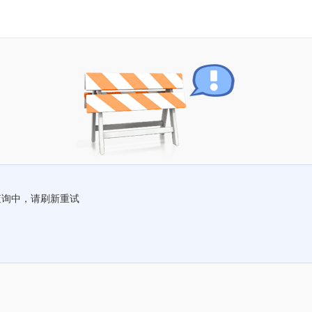
查询中，请刷新重试